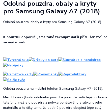
Odolná pouzdra, obaly a kryty
pro Samsung Galaxy A7 (2018)
Odolná pouzdra, obaly a kryty pro Samsung Galaxy A7 (2018)
K pouzdru doporučujeme také zakoupit další příslušenství, co
se může hodit:
Odolná pouzdra na mobilní telefon Samsung Galaxy A7 (2018).
Mezi hlavní výhodu odolného pouzdra pouzdra patří lepší ochrana
telefonu, než je u pouzdra z polykarbonátového a silikonového
materiálu a to díky tomu, že odolné pouzdro obepíná lépe celý