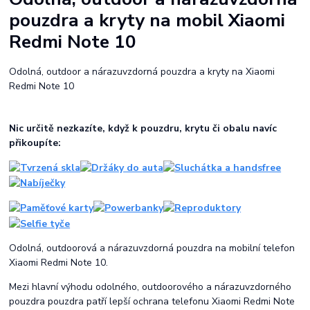
pouzdra a kryty na mobil Xiaomi
Redmi Note 10
Odolná, outdoor a nárazuvzdorná pouzdra a kryty na Xiaomi
Redmi Note 10
Nic určitě nezkazíte, když k pouzdru, krytu či obalu navíc
přikoupíte:
Odolná, outdoorová a nárazuvzdorná pouzdra na mobilní telefon
Xiaomi Redmi Note 10.
Mezi hlavní výhodu odolného, outdoorového a nárazuvzdorného
pouzdra pouzdra patří lepší ochrana telefonu Xiaomi Redmi Note