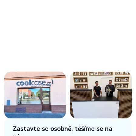
Zastavte se osobně,
těšíme se na