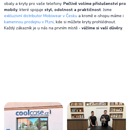
obaly a kryty pro vaše telefony.
Pečlivě volíme příslušenství pro
mobily
, které spojuje
styl, odolnost a praktičnost
. Jsme
exkluzivní distributor Mobiwear v Česku
a kromě e-shopu máme i
kamennou prodejnu v Plzni
, kde si můžete kryty prohlédnout.
Každý zákazník je u nás na prvním místě -
vážíme si vaší důvěry
.