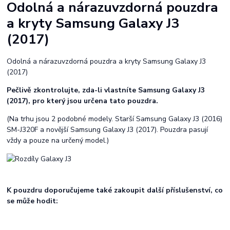
Odolná a nárazuvzdorná pouzdra
a kryty Samsung Galaxy J3
(2017)
Odolná a nárazuvzdorná pouzdra a kryty Samsung Galaxy J3
(2017)
Pečlivě zkontrolujte, zda-li vlastníte Samsung Galaxy J3
(2017), pro který jsou určena tato pouzdra.
(Na trhu jsou 2 podobné modely. Starší Samsung Galaxy J3 (2016)
SM-J320F a novější Samsung Galaxy J3 (2017). Pouzdra pasují
vždy a pouze na určený model.)
K pouzdru doporučujeme také zakoupit další příslušenství, co
se může hodit: