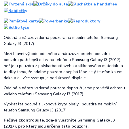
Odolná a nárazuvzdorná pouzdra na mobilní telefon Samsung
Galaxy J3 (2017).
Mezi hlavní výhodu odolného a nárazuvzdorného pouzdra
pouzdra patří lepší ochrana telefonu Samsung Galaxy J3 (2017),
než je u pouzdra z polykarbonátového a silikonového materiálu a
to díky tomu, že odolné pouzdro obepíná lépe celý telefon kolem
dokola a i více vystupuje nad úroveň displeje.
Odolná a nárazuvzdorná pouzdra doporučujeme pro větší ochranu
vašeho telefonu Samsung Galaxy J3 (2017).
Vybírat lze odolné silikonové kryty, obaly i pouzdra na mobilní
telefon Samsung Galaxy J3 (2017).
Pečlivě zkontrolujte, zda-li vlastníte Samsung Galaxy J3
(2017), pro který jsou určena tato pouzdra.