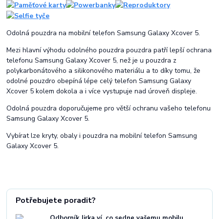
Odolná pouzdra na mobilní telefon Samsung Galaxy Xcover 5.
Mezi hlavní výhodu odolného pouzdra pouzdra patří lepší ochrana
telefonu Samsung Galaxy Xcover 5, než je u pouzdra z
polykarbonátového a silikonového materiálu a to díky tomu, že
odolné pouzdro obepíná lépe celý telefon Samsung Galaxy
Xcover 5 kolem dokola a i více vystupuje nad úroveň displeje.
Odolná pouzdra doporučujeme pro větší ochranu vašeho telefonu
Samsung Galaxy Xcover 5.
Vybírat lze kryty, obaly i pouzdra na mobilní telefon Samsung
Galaxy Xcover 5.
Potřebujete poradit?
Odborník Jirka ví, co sedne vašemu mobilu