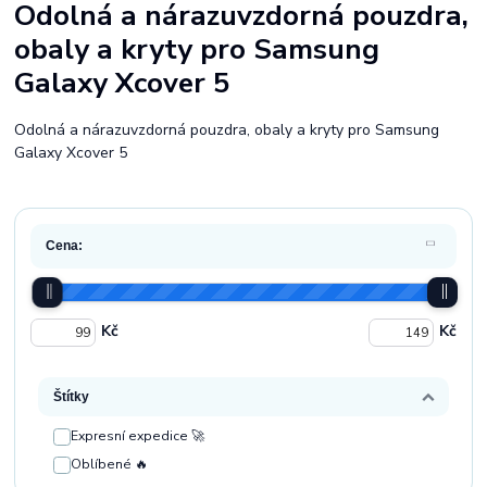
Odolná a nárazuvzdorná pouzdra,
obaly a kryty pro Samsung
Galaxy Xcover 5
Odolná a nárazuvzdorná pouzdra, obaly a kryty pro Samsung
Galaxy Xcover 5
Cena:
Kč
Kč
Štítky
Expresní expedice 🚀
Oblíbené 🔥