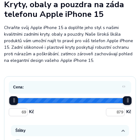
Kryty, obaly a pouzdra na záda
telefonu Apple iPhone 15
Chraňte svůj Apple iPhone 15 a doplňte jeho styl s našimi
kvalitními zadními kryty, obaly a pouzdry. Naše široká škála
produktů vám umožní najít to pravé pro váš telefon Apple iPhone
15. Zadní silikonové i plastové kryty poskytují robustní ochranu
proti nárazům a poškrábání, zatímco zároveň zachovávají pohled
na elegantní design vašeho Apple iPhone 15.
Cena:
Kč
Kč
Štítky