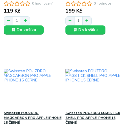
0 hodnocení
0 hodnocení
119 Kč
199 Kč
🛒 Do košíku
🛒 Do košíku
Swissten POUZDRO
Swissten POUZDRO MAGSTICK
MAGCARBON PRO APPLE IPHONE
SHELL PRO APPLE IPHONE 15
15 ČERNÉ
ČERNÉ